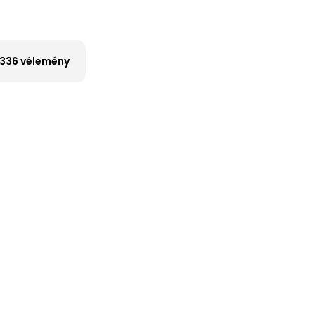
336 vélemény